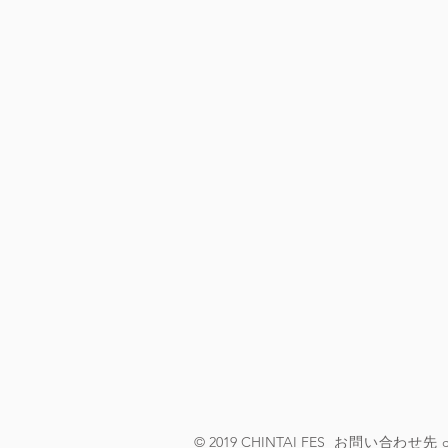
© 2019 CHINTAI FES
お問い合わせ先