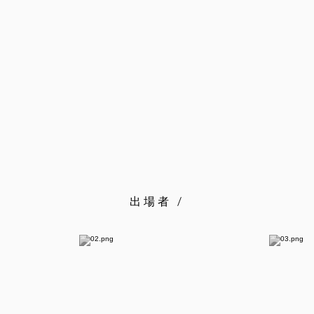
出場者 /