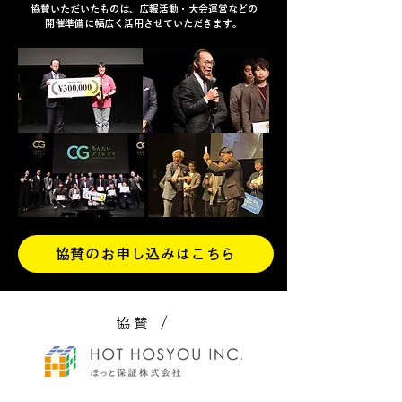
協賛いただいたものは、広報活動・大会運営などの
開催準備に幅広く活用させていただきます。
協賛のお申し込みはこちら
協賛 /