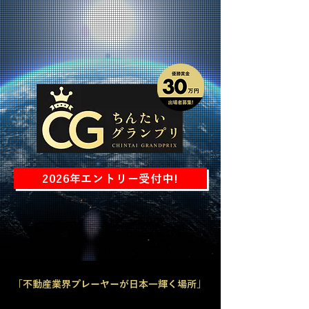
2026年エントリー受付中!
​「不動産業界プレーヤーが日本一輝く場所」